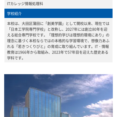
ITカレッジ情報処理科
学校紹介
本校は、大田区蒲田に「創美学園」として開校以来、現在では
「日本工学院専門学校」と改称し、2027年には創立80年を迎
える総合専門学校です。「理想的学びは理想的環境にあり」の
理念に基づく本校ならではの本格的な学習環境で、想像力あふ
れる「若きつくりびと」の育成に取り組んでいます。IT・情報
教育は1966年から取組み、2023年で57年目を迎えた歴史ある
学科です。