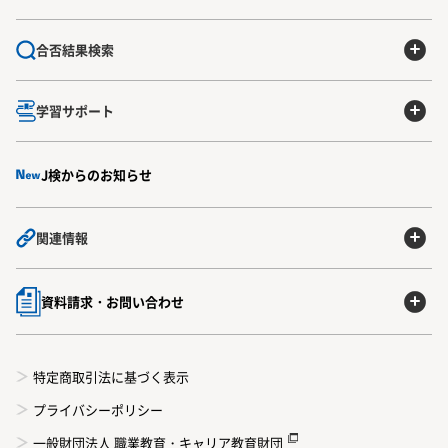
合否結果検索
学習サポート
J検からのお知らせ
関連情報
資料請求・お問い合わせ
特定商取引法に基づく表示
プライバシーポリシー
一般財団法人 職業教育・キャリア教育財団