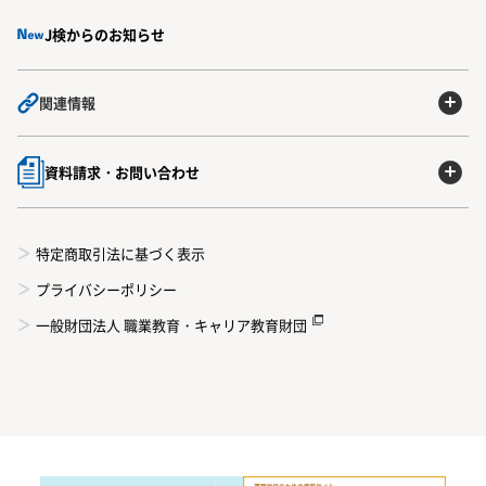
J検からのお知らせ
関連情報
資料請求・お問い合わせ
特定商取引法に基づく表示
プライバシーポリシー
一般財団法人 職業教育・キャリア教育財団