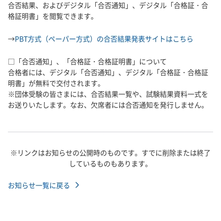
合否結果、およびデジタル「合否通知」、デジタル「合格証・合
格証明書」を閲覧できます。
→
PBT方式（ペーパー方式）の合否結果発表サイトはこちら
□「合否通知」、「合格証・合格証明書」について
合格者には、デジタル「合否通知」、デジタル「合格証・合格証
明書」が無料で交付されます。
※団体受験の皆さまには、合否結果一覧や、試験結果資料一式を
お送りいたします。なお、欠席者には合否通知を発行しません。
※リンクはお知らせの公開時のものです。すでに削除または終了
しているものもあります。
お知らせ一覧に戻る