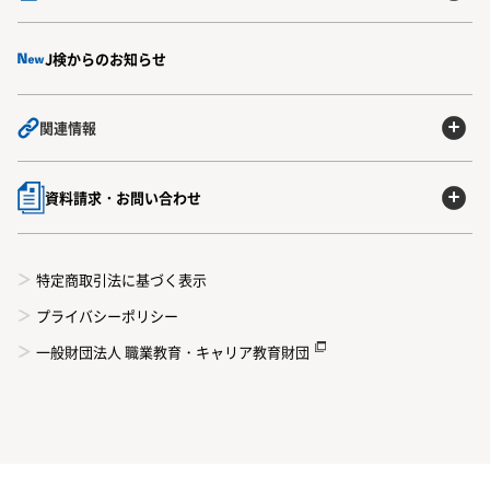
J検からのお知らせ
関連情報
資料請求・お問い合わせ
特定商取引法に基づく表示
プライバシーポリシー
一般財団法人 職業教育・キャリア教育財団